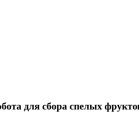
бота для сбора спелых фруктов