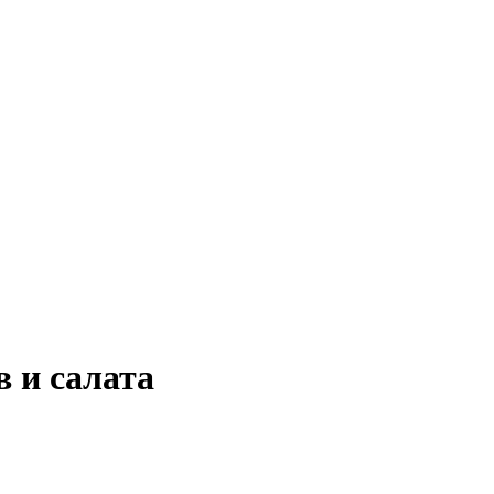
 и салата