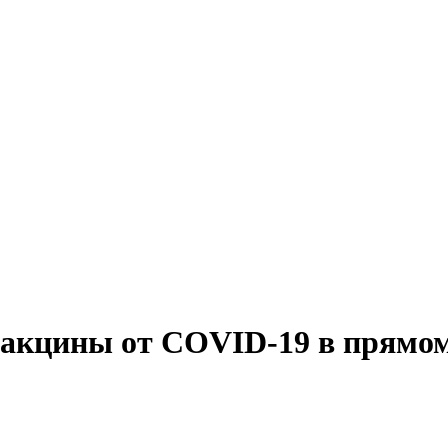
вакцины от COVID-19 в прямо