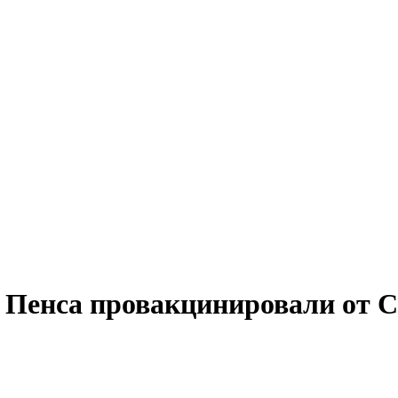
Пенса провакцинировали от C