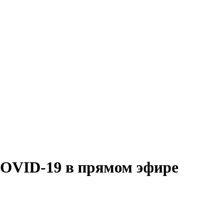
OVID-19 в прямом эфире