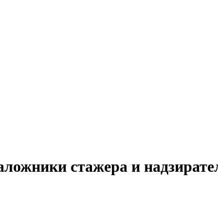
заложники стажера и надзирате