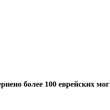
рнено более 100 еврейских мо