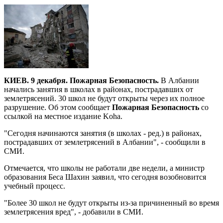
КИЕВ. 9 декабря. Пожарная Безопасность.
В Албании
начались занятия в школах в районах, пострадавших от
землетрясений. 30 школ не будут открыты через их полное
разрушение. Об этом сообщает
Пожарная Безопасность
со
ссылкой на местное издание Koha.
"Сегодня начинаются занятия (в школах - ред.) в районах,
пострадавших от землетрясений в Албании", - сообщили в
СМИ.
Отмечается, что школы не работали две недели, а министр
образования Беса Шахин заявил, что сегодня возобновится
учебный процесс.
"Более 30 школ не будут открыты из-за причиненный во время
землетрясения вред", - добавили в СМИ.