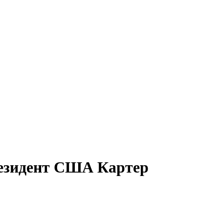
езидент США Картер