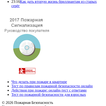
23:16
Как дать вторую жизнь бриллиантам из старых
серёг
Что делать при пожаре в квартире
Тест по правилам пожарной безопасности онлайн
Действия при пожаре: онлайн-тест с ответами
Тест по пожарной безопасности для взрослых
© 2026 Пожарная Безопасность