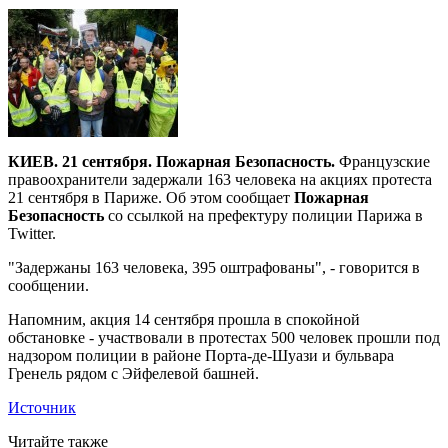
КИЕВ. 21 сентября. Пожарная Безопасность.
Французские
правоохранители задержали 163 человека на акциях протеста
21 сентября в Париже. Об этом сообщает
Пожарная
Безопасность
со ссылкой на префектуру полиции Парижа в
Twitter.
"Задержаны 163 человека, 395 оштрафованы", - говорится в
сообщении.
Напомним, акция 14 сентября прошла в спокойной
обстановке - участвовали в протестах 500 человек прошли под
надзором полиции в районе Порта-де-Шуази и бульвара
Гренель рядом с Эйфелевой башней.
Источник
Читайте также