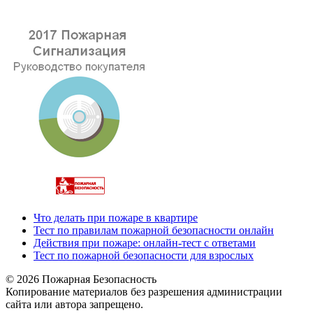
Что делать при пожаре в квартире
Тест по правилам пожарной безопасности онлайн
Действия при пожаре: онлайн-тест с ответами
Тест по пожарной безопасности для взрослых
© 2026 Пожарная Безопасность
Копирование материалов без разрешения администрации
сайта или автора запрещено.