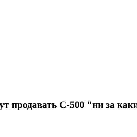
ут продавать С-500 "ни за как