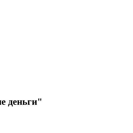
ие деньги"