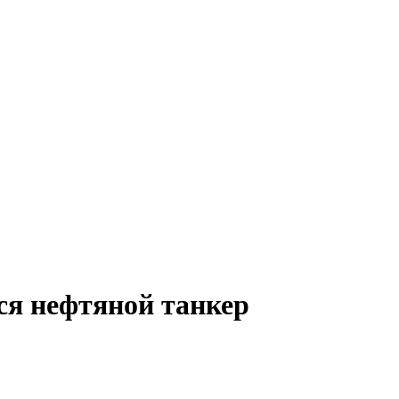
ся нефтяной танкер