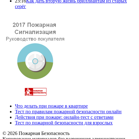
23:16
Как дать вторую жизнь бриллиантам из старых
серёг
Что делать при пожаре в квартире
Тест по правилам пожарной безопасности онлайн
Действия при пожаре: онлайн-тест с ответами
Тест по пожарной безопасности для взрослых
© 2026 Пожарная Безопасность
Копирование материалов без разрешения администрации