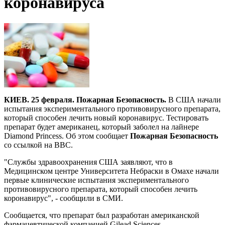
коронавируса
КИЕВ. 25 февраля. Пожарная Безопасность.
В США начали
испытания экспериментального противовирусного препарата,
который способен лечить новый коронавирус. Тестировать
препарат будет американец, который заболел на лайнере
Diamond Princess. Об этом сообщает
Пожарная Безопасность
со ссылкой на BBC.
"Службы здравоохранения США заявляют, что в
Медицинском центре Университета Небраски в Омахе начали
первые клинические испытания экспериментального
противовирусного препарата, который способен лечить
коронавирус", - сообщили в СМИ.
Сообщается, что препарат был разработан американской
фармацевтической компанией Gilead Sciences.