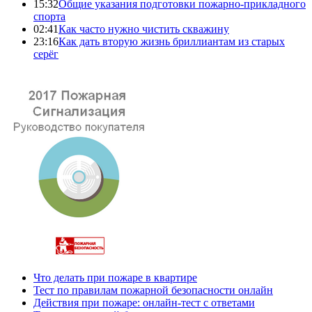
15:32
Общие указания подготовки пожарно-прикладного
спорта
02:41
Как часто нужно чистить скважину
23:16
Как дать вторую жизнь бриллиантам из старых
серёг
Что делать при пожаре в квартире
Тест по правилам пожарной безопасности онлайн
Действия при пожаре: онлайн-тест с ответами