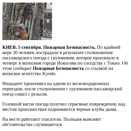
КИЕВ. 5 сентября. Пожарная Безопасность.
По крайней
мере 30 человек пострадали в результате столкновения
пассажирского поезда с грузовиком, которое произошло в
четверг в японском городе Иокогама по соседству с Токио. Об
этом сообщает
Пожарная Безопасность
со ссылкой на
японское агентство Kyodo.
Инцидент произошел на одном из железнодорожных
переездов, после столкновения с грузовиком пассажирский
поезд сошел с рельсов.
Головной вагон поезда получил серьезные повреждения, над
местом происшествия поднимаются черные клубы дыма.
На месте работают спасатели. Полиция выясняет
обстоятельства случившегося.