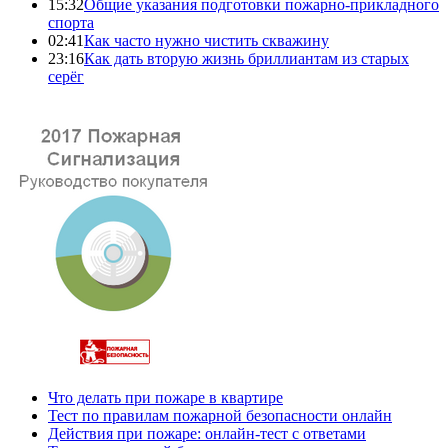
15:32
Общие указания подготовки пожарно-прикладного
спорта
02:41
Как часто нужно чистить скважину
23:16
Как дать вторую жизнь бриллиантам из старых
серёг
Что делать при пожаре в квартире
Тест по правилам пожарной безопасности онлайн
Действия при пожаре: онлайн-тест с ответами