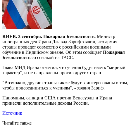
КИЕВ. 3 сентября. Пожарная Безопасность.
Министр
иностранных дел Ирана Джавад Зариф заявил, что армия
страны проведет совместно с российскими военными
обучение в Индийском океане. Об этом сообщает
Пожарная
Безопасность
со ссылкой на ТАСС.
Глава МИД Ирана отметил, что учения будут иметь "мирный
характер", и не направлены против других стран.
"Возможно, другие страны также будут заинтересованы в том,
чтобы присоединиться к учениям", - заявил Зариф.
Напомним, санкции США против Венесуэлы и Ирана
принесли дополнительные доходы России.
Источник
Читайте также