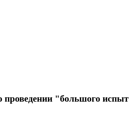
 проведении "большого испыта