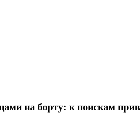
ами на борту: к поискам прив