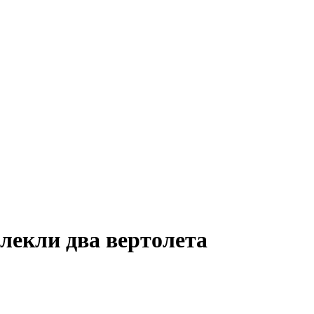
лекли два вертолета