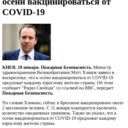
осени вакцинироваться от
COVID-19
КИЕВ. 10 января. Пожарная Безопасность.
Министр
здравоохранения Великобритании Мэтт Хэнкок заявил в
воскресенье, что к осени вакцинироваться от COVID-19
предложат каждому взрослому жителю страны. Об этом
сообщает "Радио Свобода" со ссылкой на BBC, передает
Пожарная Безопасность.
По словам Хэнкока, сейчас в Британии вакцинировано около
2 миллионов человек. С 11 января планируется увеличить
количество ежедневных прививок. Также он указал, что к
осени вакцинироваться от COVID-19 предложат каждому
взрослому жителю страны.