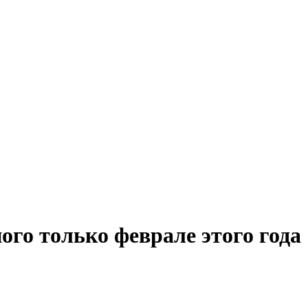
ого только феврале этого года