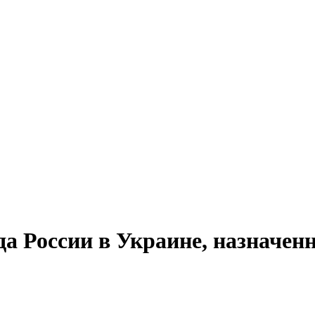
 России в Украине, назначенн