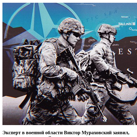
Эксперт в военной области Виктор Мураховский заявил,