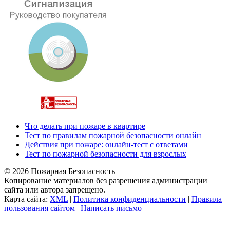
Что делать при пожаре в квартире
Тест по правилам пожарной безопасности онлайн
Действия при пожаре: онлайн-тест с ответами
Тест по пожарной безопасности для взрослых
© 2026 Пожарная Безопасность
Копирование материалов без разрешения администрации
сайта или автора запрещено.
Карта сайта:
XML
|
Политика конфиденциальности
|
Правила
пользования сайтом
|
Написать письмо