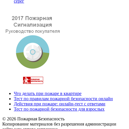
серёг
Что делать при пожаре в квартире
Тест по правилам пожарной безопасности онлайн
Действия при пожаре: онлайн-тест с ответами
Тест по пожарной безопасности для взрослых
© 2026 Пожарная Безопасность
Копирование материалов без разрешения администрации