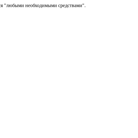
ься "любыми необходимыми средствами".