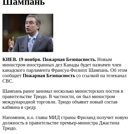
Шампань
КИЕВ. 19 ноября. Пожарная Безопасность.
Новым
министром иностранных дел Канады будет назначен член
канадского парламента Франсуа-Филипп Шампань. Об этом
сообщает
Пожарная Безопасность
со ссылкой на телеканал
CBC.
Шампань ранее занимал несколько министерских постов в
правительстве Трюдо. В частности, он был министром
международной торговли. Трюдо объявит новый состав
кабмина в среду.
Напомним, и.о. главы МИД страны Фриланд получит новую
должность в правительстве премьер-министра Джастина
Трюдо.