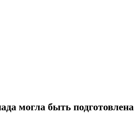
ада могла быть подготовлена