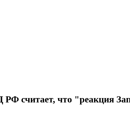
РФ считает, что "реакция Зап