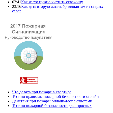
02:41
Как часто нужно чистить скважину
23:16
Как дать вторую жизнь бриллиантам из старых
серёг
Что делать при пожаре в квартире
Тест по правилам пожарной безопасности онлайн
Действия при пожаре: онлайн-тест с ответами
Тест по пожарной безопасности для взрослых