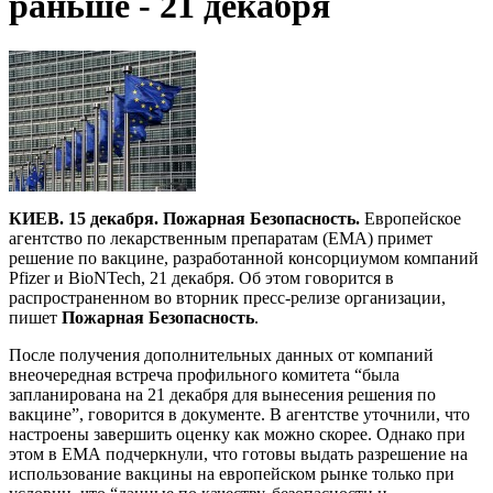
раньше - 21 декабря
КИЕВ. 15 декабря. Пожарная Безопасность.
Европейское
агентство по лекарственным препаратам (EMA) примет
решение по вакцине, разработанной консорциумом компаний
Pfizer и BioNTech, 21 декабря. Об этом говорится в
распространенном во вторник пресс-релизе организации,
пишет
Пожарная Безопасность
.
После получения дополнительных данных от компаний
внеочередная встреча профильного комитета “была
запланирована на 21 декабря для вынесения решения по
вакцине”, говорится в документе. В агентстве уточнили, что
настроены завершить оценку как можно скорее. Однако при
этом в ЕМА подчеркнули, что готовы выдать разрешение на
использование вакцины на европейском рынке только при