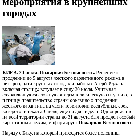
мероприятия в крупнейших
городах
КИЕВ. 20 июля. Пожарная Безопасность.
Решение о
продлении до 5 августа жесткого карантинного режима в
четырнадцати крупных городах и районах Азербайджана,
включая столицу, вступает в силу 20 июля. Учитывая
сохраняющуюся сложную эпидемиологическую ситуацию, в
пятницу правительство страны объявило о продлении
жесткого карантина на части территории республики, срок
которого истекал 20 июля, еще на две недели. Одновременно
на всей территории страны до 31 августа был продлен особый
карантинный режим, информирует
Пожарная Безопасность
.
Наряду с Баку, на который приходится более половины