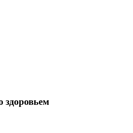
о здоровьем