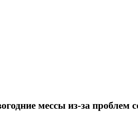
огодние мессы из-за проблем с