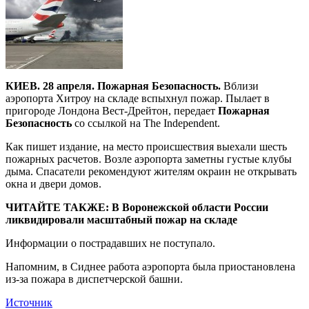
КИЕВ. 28 апреля. Пожарная Безопасность.
Вблизи
аэропорта Хитроу на складе вспыхнул пожар. Пылает в
пригороде Лондона Вест-Дрейтон, передает
Пожарная
Безопасность
со ссылкой на The Independent.
Как пишет издание, на место происшествия выехали шесть
пожарных расчетов. Возле аэропорта заметны густые клубы
дыма. Спасатели рекомендуют жителям окраин не открывать
окна и двери домов.
ЧИТАЙТЕ ТАКЖЕ: В Воронежской области России
ликвидировали масштабный пожар на складе
Информации о пострадавших не поступало.
Напомним, в Сиднее работа аэропорта была приостановлена
из-за пожара в диспетчерской башни.
Источник