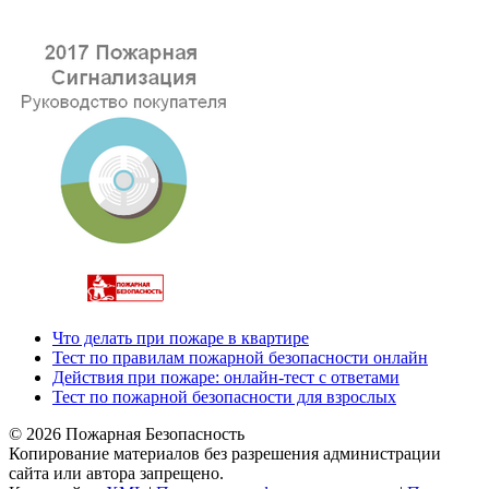
Что делать при пожаре в квартире
Тест по правилам пожарной безопасности онлайн
Действия при пожаре: онлайн-тест с ответами
Тест по пожарной безопасности для взрослых
© 2026 Пожарная Безопасность
Копирование материалов без разрешения администрации
сайта или автора запрещено.