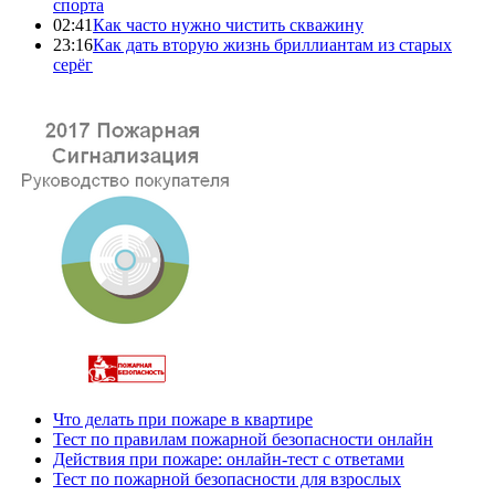
спорта
02:41
Как часто нужно чистить скважину
23:16
Как дать вторую жизнь бриллиантам из старых
серёг
Что делать при пожаре в квартире
Тест по правилам пожарной безопасности онлайн
Действия при пожаре: онлайн-тест с ответами
Тест по пожарной безопасности для взрослых