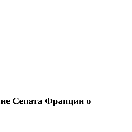
ие Сената Франции о