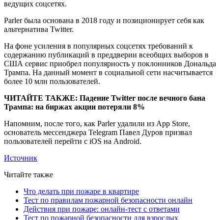
ведущих соцсетях.
Parler была основана в 2018 году и позиционирует себя как
альтернатива Twitter.
На фоне усиления в популярных соцсетях требований к
содержанию публикаций в преддверии всеобщих выборов в
США сервис приобрел популярность у поклонников Дональда
Трампа. На данный момент в социальной сети насчитывается
более 10 млн пользователей.
ЧИТАЙТЕ ТАКЖЕ: Падение Twitter после вечного бана
Трампа: на биржах акции потеряли 8%
Напомним, после того, как Parler удалили из App Store,
основатель мессенджера Telegram Павел Дуров призвал
пользователей перейти с iOS на Android.
Источник
Читайте также
Что делать при пожаре в квартире
Тест по правилам пожарной безопасности онлайн
Действия при пожаре: онлайн-тест с ответами
Тест по пожарной безопасности для взрослых