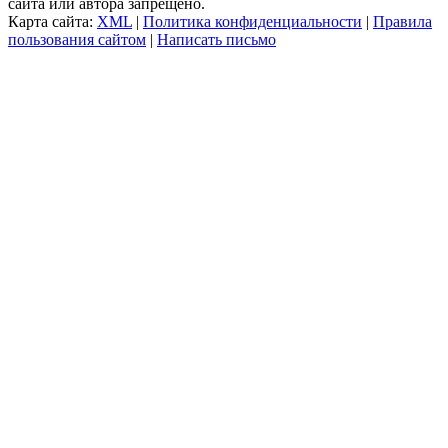
сайта или автора запрещено.
Карта сайта:
XML
|
Политика конфиденциальности
|
Правила
пользования сайтом
|
Написать письмо