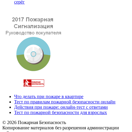
серёг
Что делать при пожаре в квартире
Тест по правилам пожарной безопасности онлайн
Действия при пожаре: онлайн-тест с ответами
Тест по пожарной безопасности для взрослых
© 2026 Пожарная Безопасность
Копирование материалов без разрешения администрации