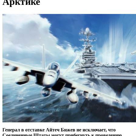
Арктике
Генерал в отставке Айтеч Бижев не исключает, что
Соединенные Штаты могут прибегнуть к проведению