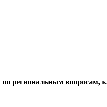
 по региональным вопросам, к