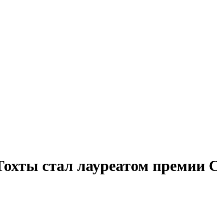
охты стал лауреатом премии 