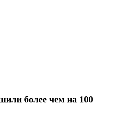
шили более чем на 100