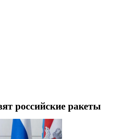
ят российские ракеты