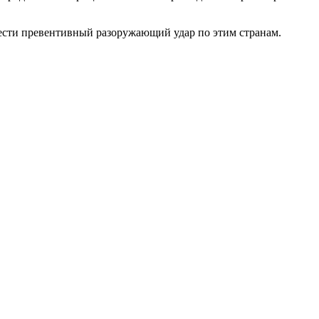
ести превентивный разоружающий удар по этим странам.