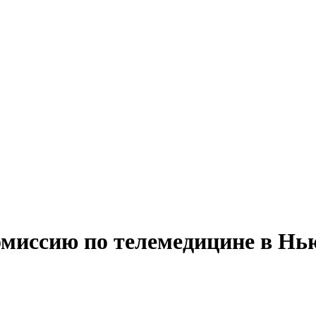
комиссию по телемедицине в Н