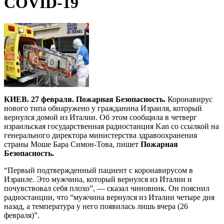
COVID-19
КИЕВ. 27 февраля. Пожарная Безопасность.
Коронавирус
нового типа обнаружено у гражданина Израиля, который
вернулся домой из Италии. Об этом сообщила в четверг
израильская государственная радиостанция Kan со ссылкой на
генерального директора министерства здравоохранения
страны Моше Бара Симон-Това, пишет
Пожарная
Безопасность.
“Первый подтвержденный пациент с коронавирусом в
Израиле. Это мужчина, который вернулся из Италии и
почувствовал себя плохо”, — сказал чиновник. Он пояснил
радиостанции, что “мужчина вернулся из Италии четыре дня
назад, а температура у него появилась лишь вчера (26
февраля)”.