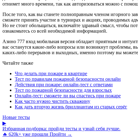
отнимет много времени, так как авторизоваться можно с помо
После того, как вы станете полноправным членом игорного зав
сможете принять участие в турнирах и акциях, проводимых ад
Но не стоит обольщаться, включайте здравый смысл, чтобы пот
ознакомьтесь со всей необходимой информацией.
Азино 777 вход мобильная версия обладает приятным и интуит
вас останутся какие-либо вопросы или возникнут проблемы, вы
каких-либо перерывов и выходных, именно поэтому вы можете 
Читайте также
Что делать при пожаре в квартире
Тест по правилам пожарной безопасности онлайн
Действия при пожаре: онлайн-тест с ответами
Тест по пожарной безопасности для взрослых
Онлайн-тест: сможете ли вы спастись при пожаре
Как часто нужно чистить скважину
Как дать вторую жизнь бриллиантам из старых серёг
Новые тесты
▶
Избранная подборка: пройди тесты и узнай себя лучше.
🔥 620k+ уже прошли
Пройти →