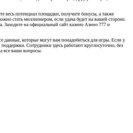
те весь потенциал площадки, получите бонусы, а также
жно стать миллионером, если удача будет на вашей стороне.
а. Заходите на официальный сайт казино Азино 777 и
е данные, которые могут вам понадобиться для игры. Если у
 поддержки. Сотрудники здесь работают круглосуточно, без
а все ваши вопросы.