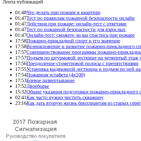
Лента публикаций
01:48
Что делать при пожаре в квартире
01:47
Тест по правилам пожарной безопасности онлайн
01:47
Действия при пожаре: онлайн-тест с ответами
01:47
Тест по пожарной безопасности для взрослых
01:47
Онлайн-тест: сможете ли вы спастись при пожаре
17:58
Пожарно-прикладной спорт и его значение
17:58
Возникновение и развитие пожарно-прикладного сп
17:57
Совершенствование программы пожарно-прикладны
17:57
Подъем по штурмовой лестнице на четвертый этаж
17:56
Преодоление стометровой полосы с препятствиями
17:55
Установка выдвижной лестницы и подъем по ней на
17:54
Пожарная эстафета (4x100)
17:53
Боевое развертывание
17:52
Двоеборье
15:32
Общие указания подготовки пожарно-прикладного 
02:41
Как часто нужно чистить скважину
23:16
Как дать вторую жизнь бриллиантам из старых серё