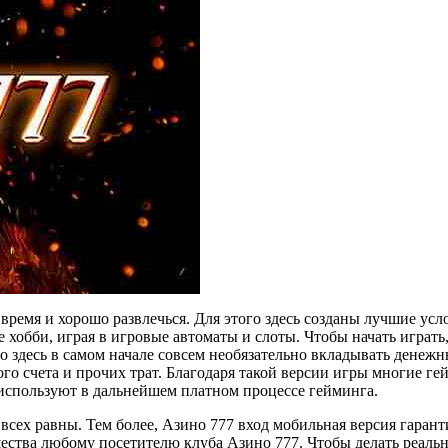
время и хорошо развлечься. Для этого здесь созданы лучшие усл
 хобби, играя в игровые автоматы и слоты. Чтобы начать играть
то здесь в самом начале совсем необязательно вкладывать денеж
о счета и прочих трат. Благодаря такой версии игры многие ге
используют в дальнейшем платном процессе гейминга.
всех равны. Тем более, Азино 777 вход мобильная версия гаран
щества любому посетителю клуба Азино 777. Чтобы делать реаль