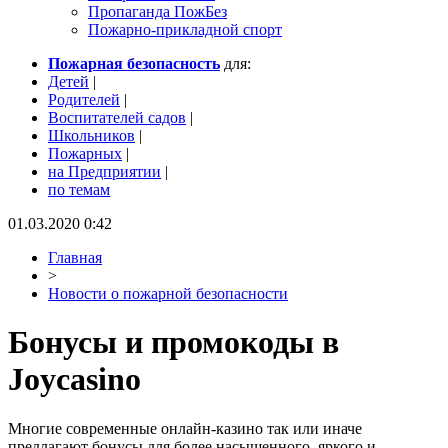
Пропаганда ПожБез
Пожарно-прикладной спорт
Пожарная безопасность
для:
Детей
|
Родителей
|
Воспитателей садов
|
Школьников
|
Пожарных
|
на Предприятии
|
по темам
01.03.2020 0:42
Главная
>
Новости о пожарной безопасности
Бонусы и промокоды в
Joycasino
Многие современные онлайн-казино так или иначе
предлагают бонусы для более насыщенного, яркого и