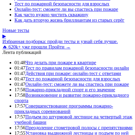
Тест по пожарной безопасности для взрослых
Онлайн-тест: сможете ли вы спастись при пожаре
Как часто нужно чистить скважину
Как дать вторую жизнь бриллиантам из старых серёг
Новые тесты
▶
Избранная подборка: пройди тесты и узнай себя лучше.
🔥 620k+ уже прошли
Пройти →
Лента публикаций
01:48
Что делать при пожаре в квартире
01:47
Тест по правилам пожарной безопасности онлайн
01:47
Действия при пожаре: онлайн-тест с ответами
01:47
Тест по пожарной безопасности для взрослых
01:47
Онлайн-тест: сможете ли вы спастись при пожаре
17:58
Пожарно-прикладной спорт и его значение
17:58
Возникновение и развитие пожарно-прикладного
спорта
17:57
Совершенствование программы пожарно-
прикладных соревнований
17:57
Подъем по штурмовой лестнице на четвертый этаж
учебной башни
17:56
Преодоление стометровой полосы с препятствиями
17:55
Установка выдвижной лестницы и подъем по ней