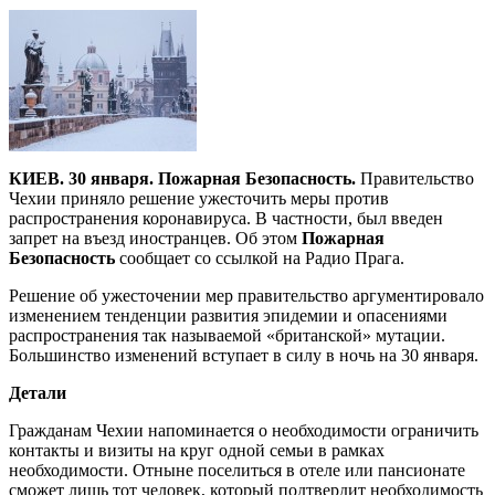
КИЕВ. 30 января. Пожарная Безопасность.
Правительство
Чехии приняло решение ужесточить меры против
распространения коронавируса. В частности, был введен
запрет на въезд иностранцев. Об этом
Пожарная
Безопасность
сообщает со ссылкой на Радио Прага.
Решение об ужесточении мер правительство аргументировало
изменением тенденции развития эпидемии и опасениями
распространения так называемой «британской» мутации.
Большинство изменений вступает в силу в ночь на 30 января.
Детали
Гражданам Чехии напоминается о необходимости ограничить
контакты и визиты на круг одной семьи в рамках
необходимости. Отныне поселиться в отеле или пансионате
сможет лишь тот человек, который подтвердит необходимость