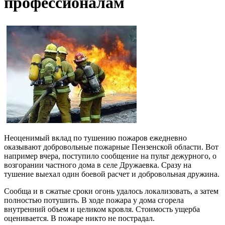
профессионалам
Неоценимый вклад по тушению пожаров ежедневно
оказывают добровольные пожарные Пензенской области. Вот
например вчера, поступило сообщение на пульт дежурного, о
возгорании частного дома в селе Дружаевка. Сразу на
тушение выехал один боевой расчет и добровольная дружина.
Сообща и в сжатые сроки огонь удалось локализовать, а затем
полностью потушить. В ходе пожара у дома сгорела
внутренний объем и целиком кровля. Стоимость ущерба
оценивается. В пожаре никто не пострадал.