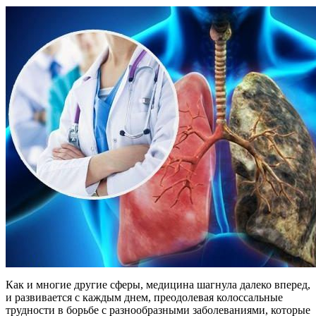
Как и многие другие сферы, медицина шагнула далеко вперед,
и развивается с каждым днем, преодолевая колоссальные
трудности в борьбе с разнообразными заболеваниями, которые