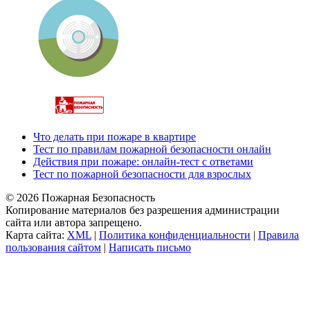
Что делать при пожаре в квартире
Тест по правилам пожарной безопасности онлайн
Действия при пожаре: онлайн-тест с ответами
Тест по пожарной безопасности для взрослых
© 2026 Пожарная Безопасность
Копирование материалов без разрешения администрации
сайта или автора запрещено.
Карта сайта:
XML
|
Политика конфиденциальности
|
Правила
пользования сайтом
|
Написать письмо