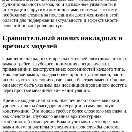
функциональность замка, но и возможные уязвимости в
интеграции с другими компонентами системы. Поэтому
необходимо следить за последними достижениями в этой
области для поддержания актуальности и эффективности
решений по контролю доступа.
Сравнительный анализ накладных и
врезных моделей
Сравнение накладных и врезных моделей электромагнитных
замков требует глубокого понимания специфических
применений и конструктивных особенностей каждого типа.
Накладные замки, обладая более простой установкой, часто
используются в условиях, где важна быстрая замена. Однако
они могут быть уязвимы для несанкционированного доступа
через простые механические манипуляции.
Врезные модели, напротив, обеспечивают более высокий
уровень защиты благодаря интеграции в саму дверную
конструкцию. Эта модель требует более сложного монтажа и,
как следствие, глубокого анализа архитектурных
особенностей помещения. Важно учитывать, что врезные
замки могут значительно увеличить срок службы системы,