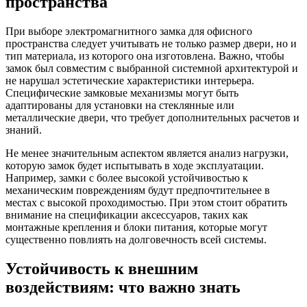
пространства
При выборе электромагнитного замка для офисного
пространства следует учитывать не только размер двери, но и
тип материала, из которого она изготовлена. Важно, чтобы
замок был совместим с выбранной системной архитектурой и
не нарушал эстетические характеристики интерьера.
Специфические замковые механизмы могут быть
адаптированы для установки на стеклянные или
металлические двери, что требует дополнительных расчетов и
знаний.
Не менее значительным аспектом является анализ нагрузки,
которую замок будет испытывать в ходе эксплуатации.
Например, замки с более высокой устойчивостью к
механическим повреждениям будут предпочтительнее в
местах с высокой проходимостью. При этом стоит обратить
внимание на спецификации аксессуаров, таких как
монтажные крепления и блоки питания, которые могут
существенно повлиять на долговечность всей системы.
Устойчивость к внешним
воздействиям: что важно знать