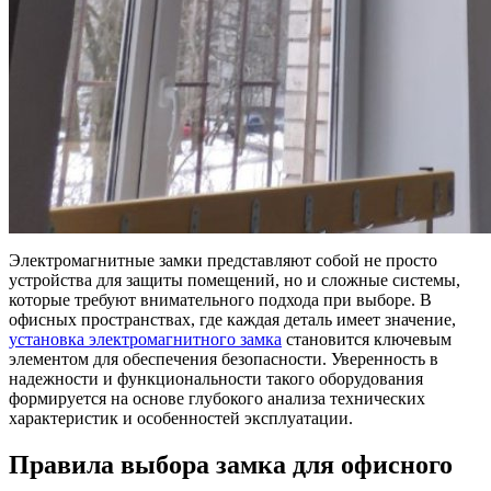
Электромагнитные замки представляют собой не просто
устройства для защиты помещений, но и сложные системы,
которые требуют внимательного подхода при выборе. В
офисных пространствах, где каждая деталь имеет значение,
установка электромагнитного замка
становится ключевым
элементом для обеспечения безопасности. Уверенность в
надежности и функциональности такого оборудования
формируется на основе глубокого анализа технических
характеристик и особенностей эксплуатации.
Правила выбора замка для офисного