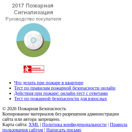
Что делать при пожаре в квартире
Тест по правилам пожарной безопасности онлайн
Действия при пожаре: онлайн-тест с ответами
Тест по пожарной безопасности для взрослых
© 2026 Пожарная Безопасность
Копирование материалов без разрешения администрации
сайта или автора запрещено.
Карта сайта:
XML
|
Политика конфиденциальности
|
Правила
пользования сайтом
|
Написать письмо