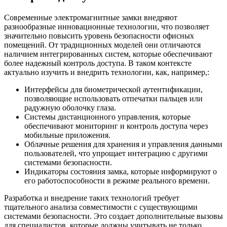
Современные электромагнитные замки внедряют
разнообразные инновационные технологии, что позволяет
значительно повысить уровень безопасности офисных
помещений. От традиционных моделей они отличаются
наличием интегрированных систем, которые обеспечивают
более надежный контроль доступа. В таком контексте
актуально изучить и внедрить технологии, как, например,:
Интерфейсы для биометрической аутентификации,
позволяющие использовать отпечатки пальцев или
радужную оболочку глаза.
Системы дистанционного управления, которые
обеспечивают мониторинг и контроль доступа через
мобильные приложения.
Облачные решения для хранения и управления данными
пользователей, что упрощает интеграцию с другими
системами безопасности.
Индикаторы состояния замка, которые информируют о
его работоспособности в режиме реального времени.
Разработка и внедрение таких технологий требует
тщательного анализа совместимости с существующими
системами безопасности. Это создает дополнительные вызовы
для специалистов, которые должны учитывать не только