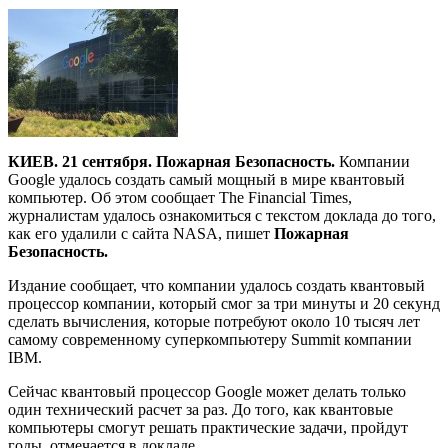
КИЕВ. 21 сентября. Пожарная Безопасность.
Компании
Google удалось создать самый мощный в мире квантовый
компьютер. Об этом сообщает The Financial Times,
журналистам удалось ознакомиться с текстом доклада до того,
как его удалили с сайта NASA, пишет
Пожарная
Безопасность.
Издание сообщает, что компании удалось создать квантовый
процессор компании, который смог за три минуты и 20 секунд
сделать вычисления, которые потребуют около 10 тысяч лет
самому современному суперкомпьютеру Summit компании
IBM.
Сейчас квантовый процессор Google может делать только
один технический расчет за раз. До того, как квантовые
компьютеры смогут решать практические задачи, пройдут
годы, отмечается в докладе.