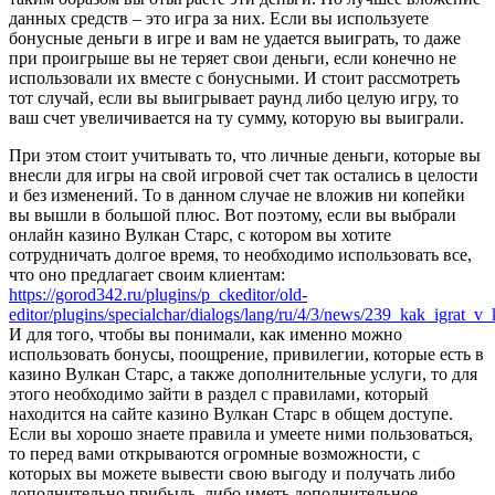
данных средств – это игра за них. Если вы используете
бонусные деньги в игре и вам не удается выиграть, то даже
при проигрыше вы не теряет свои деньги, если конечно не
использовали их вместе с бонусными. И стоит рассмотреть
тот случай, если вы выигрывает раунд либо целую игру, то
ваш счет увеличивается на ту сумму, которую вы выиграли.
При этом стоит учитывать то, что личные деньги, которые вы
внесли для игры на свой игровой счет так остались в целости
и без изменений. То в данном случае не вложив ни копейки
вы вышли в большой плюс. Вот поэтому, если вы выбрали
онлайн казино Вулкан Старс, с котором вы хотите
сотрудничать долгое время, то необходимо использовать все,
что оно предлагает своим клиентам:
https://gorod342.ru/plugins/p_ckeditor/old-
editor/plugins/specialchar/dialogs/lang/ru/4/3/news/239_kak_igrat_v_
И для того, чтобы вы понимали, как именно можно
использовать бонусы, поощрение, привилегии, которые есть в
казино Вулкан Старс, а также дополнительные услуги, то для
этого необходимо зайти в раздел с правилами, который
находится на сайте казино Вулкан Старс в общем доступе.
Если вы хорошо знаете правила и умеете ними пользоваться,
то перед вами открываются огромные возможности, с
которых вы можете вывести свою выгоду и получать либо
дополнительно прибыль, либо иметь дополнительное