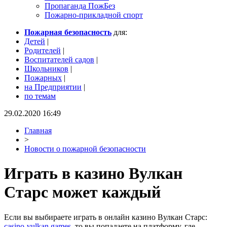
Пропаганда ПожБез
Пожарно-прикладной спорт
Пожарная безопасность
для:
Детей
|
Родителей
|
Воспитателей садов
|
Школьников
|
Пожарных
|
на Предприятии
|
по темам
29.02.2020 16:49
Главная
>
Новости о пожарной безопасности
Играть в казино Вулкан
Старс может каждый
Если вы выбираете играть в онлайн казино Вулкан Старс:
casino-vulkan.games
, то вы попадаете на платформу, где