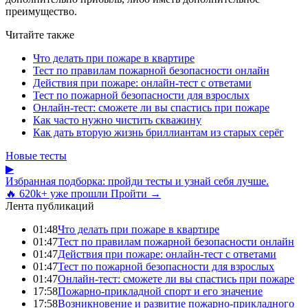
преимущество.
Читайте также
Что делать при пожаре в квартире
Тест по правилам пожарной безопасности онлайн
Действия при пожаре: онлайн-тест с ответами
Тест по пожарной безопасности для взрослых
Онлайн-тест: сможете ли вы спастись при пожаре
Как часто нужно чистить скважину
Как дать вторую жизнь бриллиантам из старых серёг
Новые тесты
▶
Избранная подборка: пройди тесты и узнай себя лучше.
🔥 620k+ уже прошли
Пройти →
Лента публикаций
01:48
Что делать при пожаре в квартире
01:47
Тест по правилам пожарной безопасности онлайн
01:47
Действия при пожаре: онлайн-тест с ответами
01:47
Тест по пожарной безопасности для взрослых
01:47
Онлайн-тест: сможете ли вы спастись при пожаре
17:58
Пожарно-прикладной спорт и его значение
17:58
Возникновение и развитие пожарно-прикладного